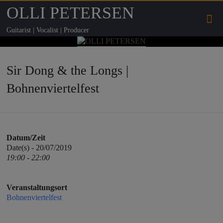
OLLI PETERSEN
Guitarist | Vocalist | Producer
Sir Dong & the Longs |
Bohnenviertelfest
Datum/Zeit
Date(s) - 20/07/2019
19:00 - 22:00
Veranstaltungsort
Bohnenviertelfest