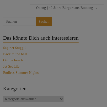
Odeng | 40 Jahre Bürgerhaus Botnang
→
Suchen
Das könnte Dich auch interessieren
Sag net Stuggi!
Back to the beat
On the beach
Jet Set Life
Endless Summer Nights
Kategorien