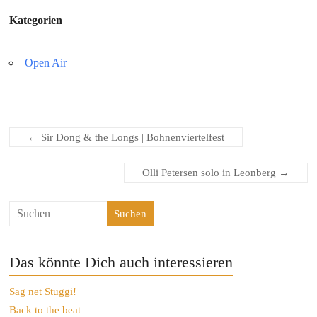
Kategorien
Open Air
←
Sir Dong & the Longs | Bohnenviertelfest
Olli Petersen solo in Leonberg
→
Suchen
Das könnte Dich auch interessieren
Sag net Stuggi!
Back to the beat