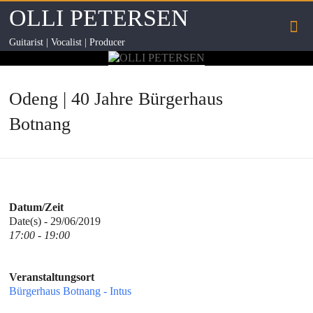
OLLI PETERSEN
Guitarist | Vocalist | Producer
Odeng | 40 Jahre Bürgerhaus
Botnang
Datum/Zeit
Date(s) - 29/06/2019
17:00 - 19:00
Veranstaltungsort
Bürgerhaus Botnang - Intus