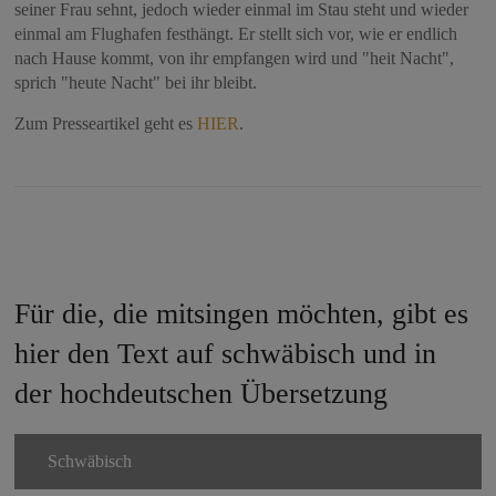
seiner Frau sehnt, jedoch wieder einmal im Stau steht und wieder
einmal am Flughafen festhängt. Er stellt sich vor, wie er endlich
nach Hause kommt, von ihr empfangen wird und "heit Nacht",
sprich "heute Nacht" bei ihr bleibt.
Zum Presseartikel geht es
HIER
.
Für die, die mitsingen möchten, gibt es
hier den Text auf schwäbisch und in
der hochdeutschen Übersetzung
Schwäbisch