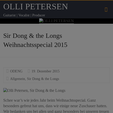
OLLI PETERSEN
Guitarist | Vocalist | Producer
Sir Dong & the Longs
Weihnachtsspecial 2015
ODENG
19. Dezember 2015
Allgemein
,
Sir Dong & the Longs
Schee war’s wie jedes Jahr beim Weihnachtsspecial. Ganz
besonders gefreut hat uns, dass wir einige neue Zuschauer hatten.
Wir bedanken uns bei allen und ganz besonders bei unseren treuen