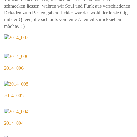
schmecken liessen, währen wir Soul und Funk aus verschiedenen
Dekaden zum Besten gaben. Leider war das wohl der letzte Gig
mit der Queen, die sich aufs verdiente Altenteil zurückziehen
möchte. ;-)
2014_006
2014_005
2014_004