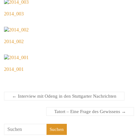
2014_003
2014_002
2014_001
←
Interview mit Odeng in den Stuttgarter Nachrichten
Tatort – Eine Frage des Gewissens
→
Suchen