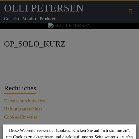
OLLI PETERSEN
Guitarist | Vocalist | Producer
OP_SOLO_KURZ
Rechtliches
Datenschutzhinweise
Haftungsausschluss
Cookie-Hinweise
Impressum
Diese Webseite verwendet Cookies. Klicken Sie auf "ich stimme zu",
Kontakt
um Cookies zu akzeptieren und direkt auf unserer Seite weiter zu surfen