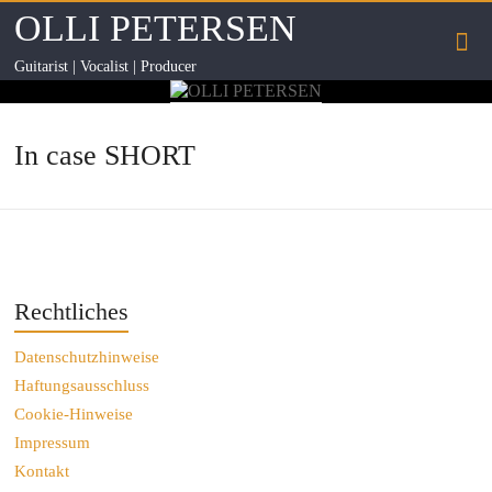
OLLI PETERSEN
Guitarist | Vocalist | Producer
In case SHORT
Rechtliches
Datenschutzhinweise
Haftungsausschluss
Cookie-Hinweise
Impressum
Kontakt