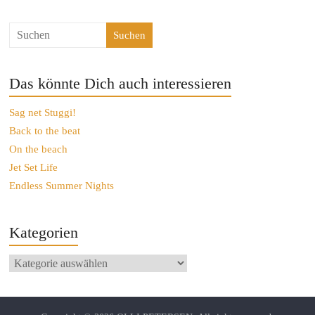
Suchen
Das könnte Dich auch interessieren
Sag net Stuggi!
Back to the beat
On the beach
Jet Set Life
Endless Summer Nights
Kategorien