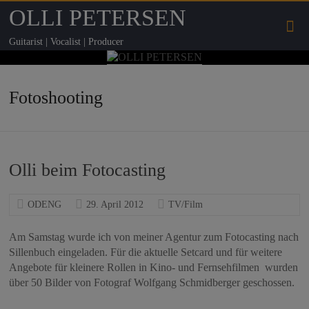
OLLI PETERSEN
Guitarist | Vocalist | Producer
Fotoshooting
Olli beim Fotocasting
ODENG
29. April 2012
TV/Film
Am Samstag wurde ich von meiner Agentur zum Fotocasting nach
Sillenbuch eingeladen. Für die aktuelle Setcard und für weitere
Angebote für kleinere Rollen in Kino- und Fernsehfilmen wurden
über 50 Bilder von Fotograf Wolfgang Schmidberger geschossen.