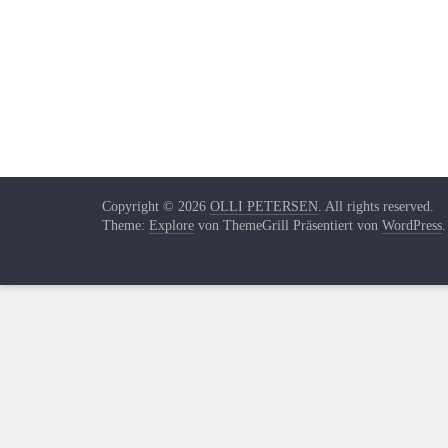
Copyright © 2026
OLLI PETERSEN
. All rights reserved.
Theme:
Explore
von ThemeGrill Präsentiert von
WordPress
.