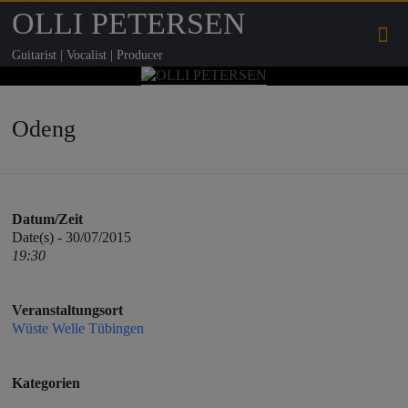
OLLI PETERSEN
Guitarist | Vocalist | Producer
Odeng
Datum/Zeit
Date(s) - 30/07/2015
19:30
Veranstaltungsort
Wüste Welle Tübingen
Kategorien