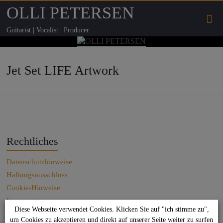
OLLI PETERSEN
Guitarist | Vocalist | Producer
Jet Set LIFE Artwork
Rechtliches
Datenschutzhinweise
Haftungsausschluss
Cookie-Hinweise
Impressum
Diese Webseite verwendet Cookies. Klicken Sie auf "ich stimme zu",
Kontakt
um Cookies zu akzeptieren und direkt auf unserer Seite weiter zu surfen