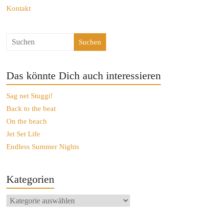
Kontakt
Suchen
Das könnte Dich auch interessieren
Sag net Stuggi!
Back to the beat
On the beach
Jet Set Life
Endless Summer Nights
Kategorien