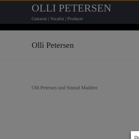
OLLI PETERSEN
Guitarist | Vocalist | Producer
Olli Petersen
Olli Petersen und Sinead Madden
Di